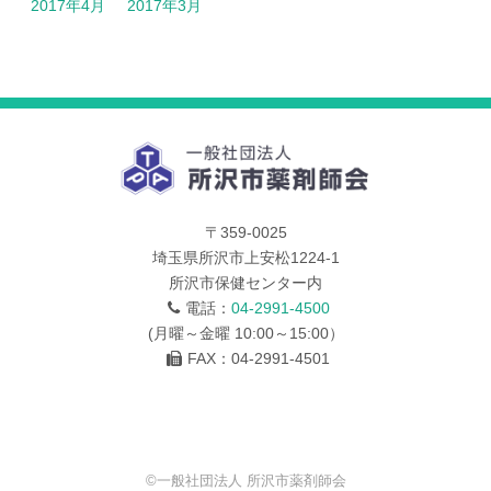
2017年4月
2017年3月
〒359-0025
埼玉県所沢市上安松1224-1
所沢市保健センター内
電話：
04-2991-4500
(月曜～金曜 10:00～15:00）
FAX：04-2991-4501
©一般社団法人 所沢市薬剤師会