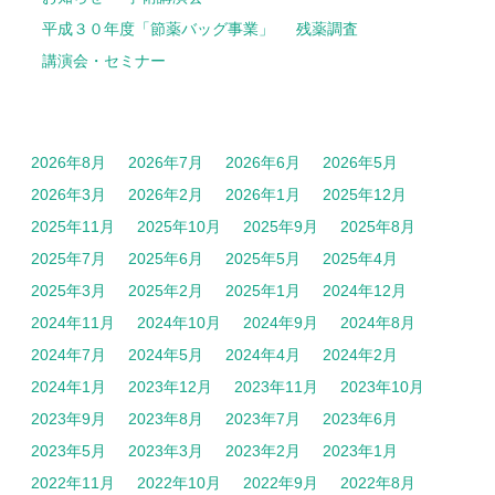
平成３０年度「節薬バッグ事業」
残薬調査
講演会・セミナー
2026年8月
2026年7月
2026年6月
2026年5月
2026年3月
2026年2月
2026年1月
2025年12月
2025年11月
2025年10月
2025年9月
2025年8月
2025年7月
2025年6月
2025年5月
2025年4月
2025年3月
2025年2月
2025年1月
2024年12月
2024年11月
2024年10月
2024年9月
2024年8月
2024年7月
2024年5月
2024年4月
2024年2月
2024年1月
2023年12月
2023年11月
2023年10月
2023年9月
2023年8月
2023年7月
2023年6月
2023年5月
2023年3月
2023年2月
2023年1月
2022年11月
2022年10月
2022年9月
2022年8月