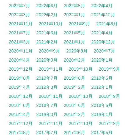
2022年7月
2022年6月
2022年5月
2022年4月
2022年3月
2022年2月
2022年1月
2021年12月
2021年11月
2021年10月
2021年9月
2021年8月
2021年7月
2021年6月
2021年5月
2021年4月
2021年3月
2021年2月
2021年1月
2020年12月
2020年11月
2020年9月
2020年8月
2020年7月
2020年4月
2020年3月
2020年2月
2020年1月
2019年12月
2019年11月
2019年10月
2019年9月
2019年8月
2019年7月
2019年6月
2019年5月
2019年4月
2019年3月
2019年2月
2019年1月
2018年12月
2018年11月
2018年10月
2018年9月
2018年8月
2018年7月
2018年6月
2018年5月
2018年4月
2018年3月
2018年2月
2018年1月
2017年12月
2017年11月
2017年10月
2017年9月
2017年8月
2017年7月
2017年6月
2017年5月